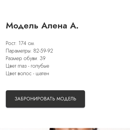
Модель Алена А.
Рост: 174 см.
Параметры: 82-59-92
Размер обуви: 39
Цвет глаз - голубые
Цвет волос - шатен
ЗАБРОНИРОВАТЬ МОДЕЛЬ