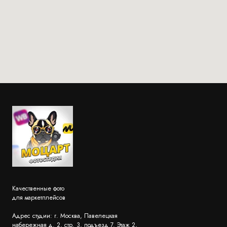
Качественные фото
для маркетплейсов
Адрес студии: г. Москва, Павелецкая
набережная д. 2, стр. 3, подъезд 7. Этаж 2,