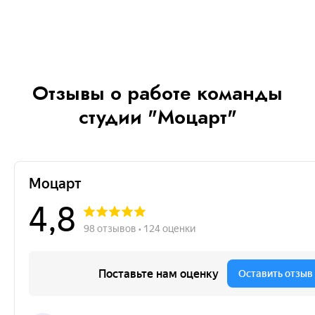
Отзывы о работе команды
студии "Моцарт"