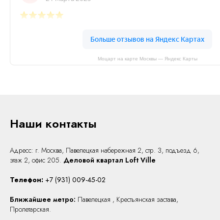
Моцарт на карте Москвы — Яндекс Карты
Наши контакты
Адресс: г. Москва, Павелецкая набережная 2, стр. 3,
подъезд 6,
этаж 2, офис 205.
Деловой квартал Loft Ville
Телефон:
+7 (931) 009-45-02
Ближайшее метро:
Павелецкая , Крестьянская застава,
Пролетарская.