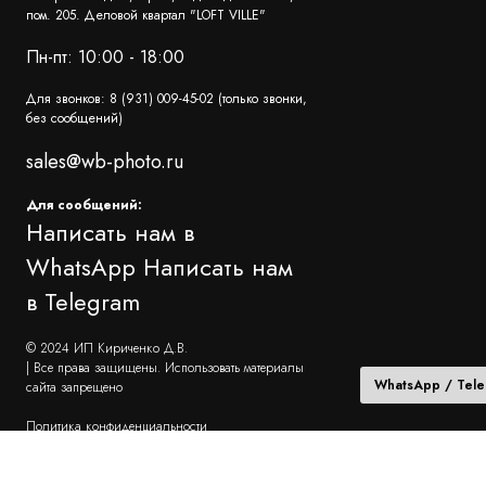
пом. 205. Деловой квартал "LOFT VILLE"
Пн-пт: 10:00 - 18:00
Для звонков: 8 (931) 009-45-02 (только звонки,
без сообщений)
sales@wb-photo.ru
Для сообщений:
Написать нам в
WhatsApp
Написать нам
в Telegram
© 2024 ИП Кириченко Д.В.
| Все права защищены. Использовать материалы
WhatsApp / Tel
сайта запрещено
Политика конфиденциальности