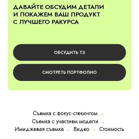
ОБСУДИТЬ ТЗ
СМОТРЕТЬ ПОРТФОЛИО
Съемка с фокус-стекингом
→
Съемка с участием модели
→
Имиджевая съемка
→
Видео
→
Стоимость