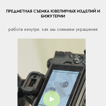
ПРЕДМЕТНАЯ СЪЕМКА ЮВЕЛИРНЫХ ИЗДЕЛИЙ И
БИЖУТЕРИИ
работа изнутри. как мы снимаем украшения