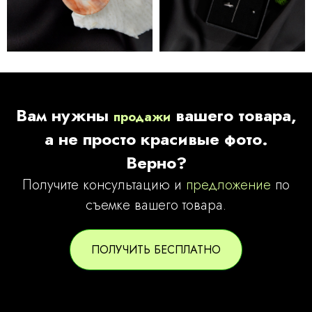
Вам нужны
вашего товара,
продажи
а не просто красивые фото.
Верно?
Получите
консультацию
и
предложение
по
съемке вашего товара.
ПОЛУЧИТЬ БЕСПЛАТНО