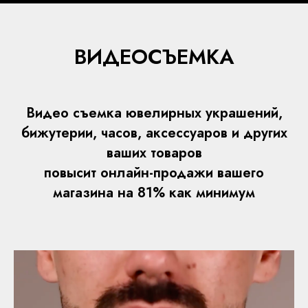
ВИДЕОСЪЕМКА
Видео съемка ювелирных украшений,
бижутерии, часов, аксессуаров и других
ваших товаров
повысит онлайн-продажи вашего
магазина на 81% как минимум