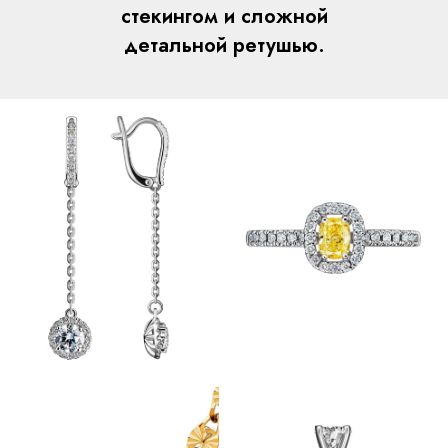
стекингом и сложной
детальной ретушью.