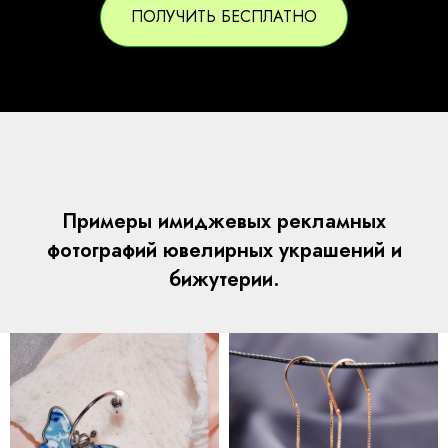
ПОЛУЧИТЬ БЕСПЛАТНО
Примеры имиджевых рекламных
фотографий ювелирных украшений и
бижутерии.