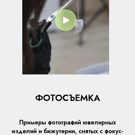
ФОТОСЪЕМКА
Примеры фотографий ювелирных
изделий и бижутерии, снятых с фокус-