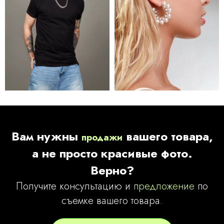
Вам нужны
вашего товара,
продажи
а не просто красивые фото.
Верно?
Получите
консультацию
и
предложение
по
съемке вашего товара.