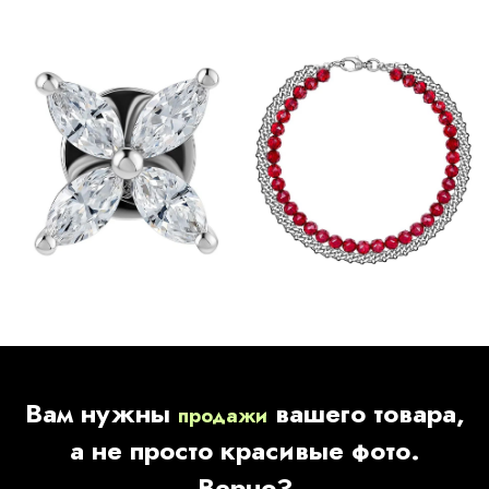
Вам нужны
вашего товара,
продажи
а не просто красивые фото.
Верно?