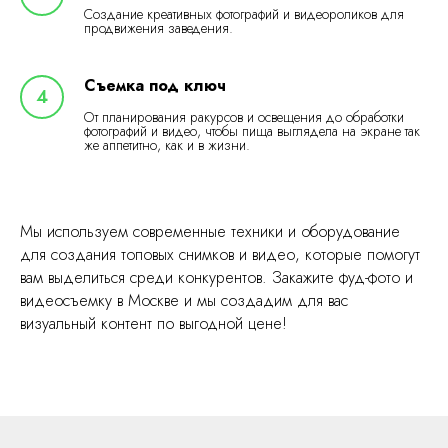
Создание креативных фотографий и видеороликов для
продвижения заведения.
Съемка под ключ
От планирования ракурсов и освещения до обработки
фотографий и видео, чтобы пища выглядела на экране так
же аппетитно, как и в жизни.
Мы используем современные техники и оборудование
для создания топовых снимков и видео, которые помогут
вам выделиться среди конкурентов. Закажите фуд-фото и
видеосъемку в Москве и мы создадим для вас
визуальный контент по выгодной цене!