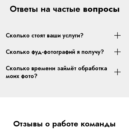
Ответы на частые
вопросы
Сколько стоят ваши услуги?
Сколько фуд-фотографий я получу?
Сколько времени займёт обработка
моих фото?
Отзывы о работе команды