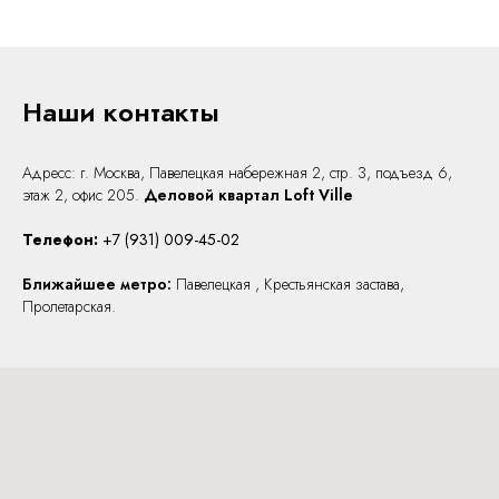
Наши контакты
Адресс: г. Москва, Павелецкая набережная 2, стр. 3,
подъезд 6,
этаж 2, офис 205.
Деловой квартал Loft Ville
Телефон:
+7 (931) 009-45-02
Ближайшее метро:
Павелецкая , Крестьянская застава,
Пролетарская.