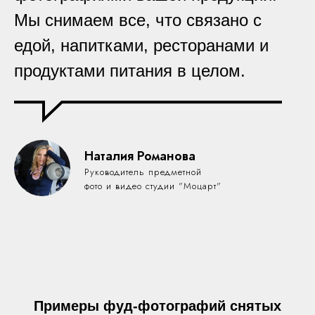
Мы снимаем все, что связано с
едой, напитками, ресторанами и
продуктами питания в целом.
Наталия Романова
Руководитель предметной
фото и видео студии "Моцарт"
Примеры фуд-фотографий снятых