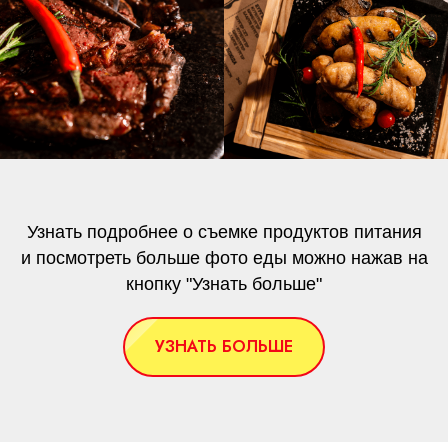
Узнать подробнее о съемке продуктов питания
и посмотреть больше фото еды можно нажав на
кнопку "Узнать больше"
УЗНАТЬ БОЛЬШЕ