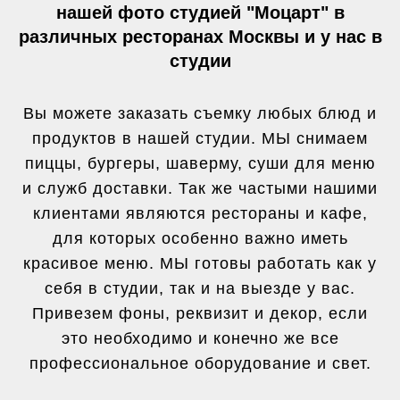
нашей фото студией "Моцарт" в
различных ресторанах Москвы и у нас в
студии
Вы можете заказать съемку любых блюд и
продуктов в нашей студии. МЫ снимаем
пиццы, бургеры, шаверму, суши для меню
и служб доставки. Так же частыми нашими
клиентами являются рестораны и кафе,
для которых особенно важно иметь
красивое меню. МЫ готовы работать как у
себя в студии, так и на выезде у вас.
Привезем фоны, реквизит и декор, если
это необходимо и конечно же все
профессиональное оборудование и свет.