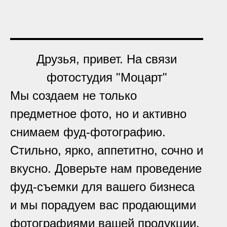
Друзья, привет. На связи
фотостудия "Моцарт"
Мы создаем не только
предметное фото, но и активно
снимаем фуд-фотографию.
Стильно, ярко, аппетитно, сочно и
вкусно. Доверьте нам проведение
фуд-съемки для вашего бизнеса
и мы порадуем вас продающими
фотографиями вашей продукции.