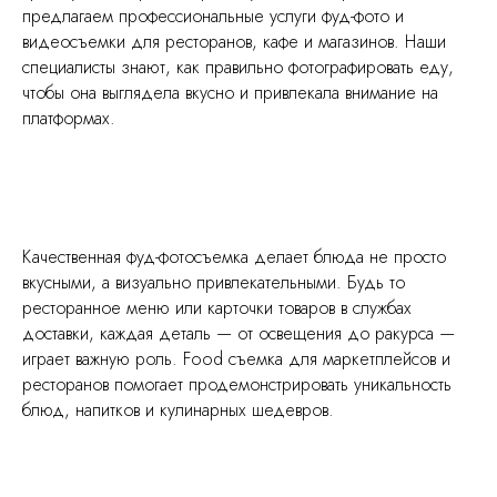
предлагаем профессиональные услуги фуд-фото и
видеосъемки для ресторанов, кафе и магазинов. Наши
специалисты знают, как правильно фотографировать еду,
чтобы она выглядела вкусно и привлекала внимание на
платформах.
Качественная фуд-фотосъемка делает блюда не просто
вкусными, а визуально привлекательными. Будь то
ресторанное меню или карточки товаров в службах
доставки, каждая деталь — от освещения до ракурса —
играет важную роль. Food съемка для маркетплейсов и
ресторанов помогает продемонстрировать уникальность
блюд, напитков и кулинарных шедевров.