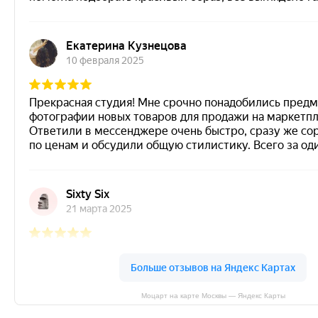
Моцарт на карте Москвы — Яндекс Карты