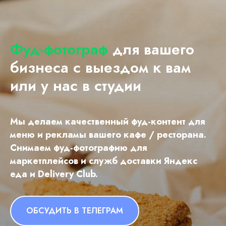
Фуд-фотограф
для вашего
бизнеса с выездом к вам
или у нас в студии
Мы делаем качественный фуд-контент для
меню и рекламы вашего кафе / ресторана.
Снимаем фуд-фотографию для
маркетплейсов и служб доставки Яндекс
еда и Delivery Club.
ОБСУДИТЬ В ТЕЛЕГРАМ