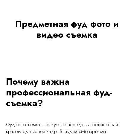
Предметная фуд фото и
видео съемка
Почему важна
профессиональная фуд-
съемка?
Фуд-фотосъемка — искусство передать аппетитность и
красоту еды через кадр. В студии «Моцарт» мы