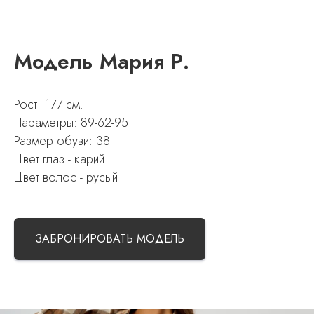
Модель Мария Р.
Рост: 177 см.
Параметры: 89-62-95
Размер обуви: 38
Цвет глаз - карий
Цвет волос - русый
ЗАБРОНИРОВАТЬ МОДЕЛЬ