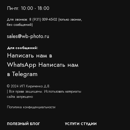
Пн-пт: 10:00 - 18:00
Для звонков: 8 (931) 009-45-02 (только звонки,
без сообщений)
sales@wb-photo.ru
Для сообщений:
Написать нам в
WhatsApp
Написать нам
в Telegram
© 2024 ИП Кириченко Д.В.
| Все права защищены. Использовать материалы
сайта запрещено
Политика конфиденциальности
ПОЛЕЗНЫЙ БЛОГ
УСЛУГИ СТУДИИ