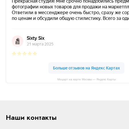
Моцарт на карте Москвы — Яндекс Карты
Наши контакты