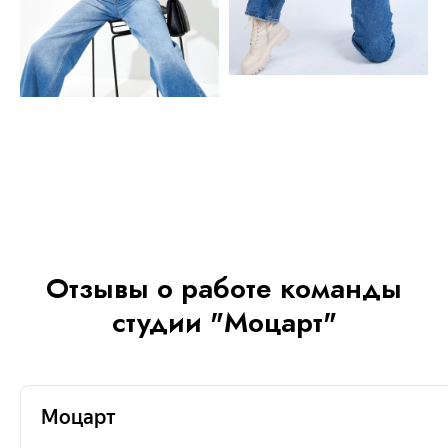
Отзывы о работе команды
студии "Моцарт"