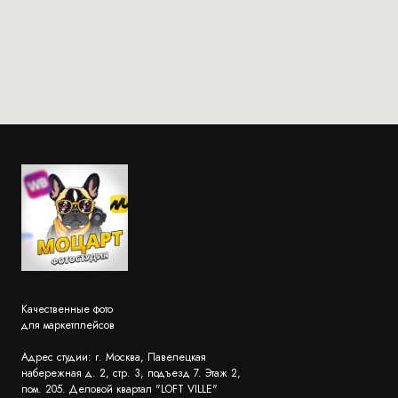
Качественные фото
для маркетплейсов
Адрес студии: г. Москва, Павелецкая
набережная д. 2, стр. 3, подъезд 7. Этаж 2,
пом. 205. Деловой квартал "LOFT VILLE"