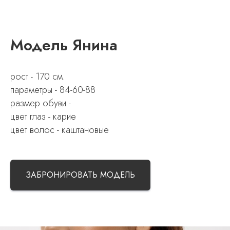
Модель Янина
рост - 170 см.
параметры - 84-60-88
размер обуви -
цвет глаз - карие
цвет волос - каштановые
ЗАБРОНИРОВАТЬ МОДЕЛЬ