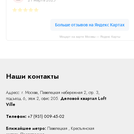
Моцарт на карте Москвы — Яндекс Карты
Наши контакты
Адресс: г. Москва, Павелецкая набережная 2, стр. 3,
подъезд 6, этаж 2, офис 205.
Деловой квартал Loft
Ville
Телефон:
+7 (931) 009-45-02
Ближайшее метро:
Павелецкая , Крестьянская