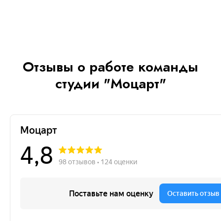
Отзывы о работе команды
студии "Моцарт"