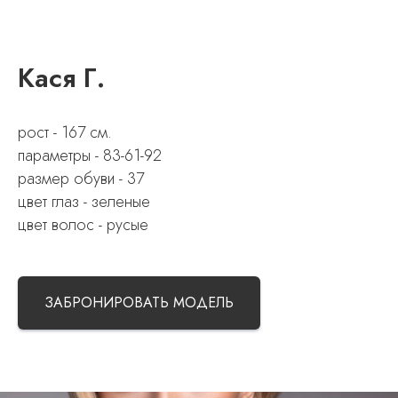
Кася Г.
рост - 167 см.
параметры - 83-61-92
размер обуви - 37
цвет глаз - зеленые
цвет волос - русые
ЗАБРОНИРОВАТЬ МОДЕЛЬ