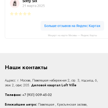
Моцарт на карте Москвы — Яндекс Карты
Наши контакты
Адресс: г. Москва, Павелецкая набережная 2, стр. 3,
подъезд 6,
этаж 2, офис 205.
Деловой квартал Loft Ville
Телефон:
+7 (931) 009-45-02
Ближайшее метро:
Павелецкая , Крестьянская застава,