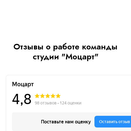
Отзывы о работе команды
студии "Моцарт"