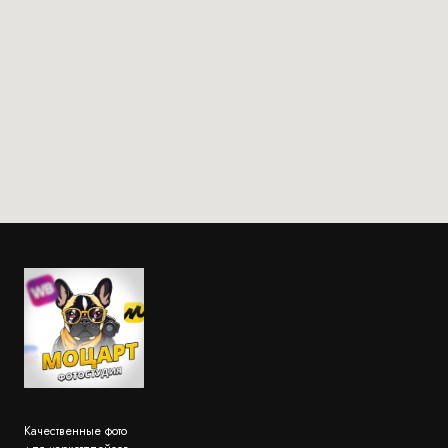
Качественные фото