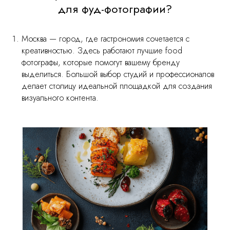
для фуд-фотографии?
Москва — город, где гастрономия сочетается с
креативностью. Здесь работают лучшие food
фотографы, которые помогут вашему бренду
выделиться. Большой выбор студий и профессионалов
делает столицу идеальной площадкой для создания
визуального контента.