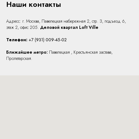
Наши контакты
Адресс: г. Москва, Павелецкая набережная 2, стр. 3,
подъезд 6,
этаж 2, офис 205.
Деловой квартал Loft Ville
Телефон:
+7 (931) 009-45-02
Ближайшее метро:
Павелецкая , Крестьянская застава,
Пролетарская.