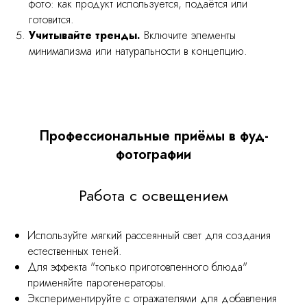
фото: как продукт используется, подаётся или
готовится.
Учитывайте тренды.
Включите элементы
минимализма или натуральности в концепцию.
Профессиональные приёмы в фуд-
фотографии
Работа с освещением
Используйте мягкий рассеянный свет для создания
естественных теней.
Для эффекта "только приготовленного блюда"
применяйте парогенераторы.
Экспериментируйте с отражателями для добавления