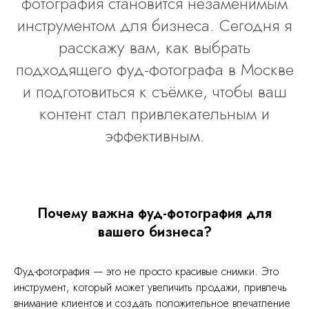
фотография становится незаменимым
инструментом для бизнеса. Сегодня я
расскажу вам, как выбрать
подходящего фуд-фотографа в Москве
и подготовиться к съёмке, чтобы ваш
контент стал привлекательным и
эффективным.
Почему важна фуд-фотография для
вашего бизнеса?
Фуд-фотография — это не просто красивые снимки. Это
инструмент, который может увеличить продажи, привлечь
внимание клиентов и создать положительное впечатление