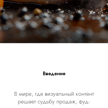
Введение
В мире, где визуальный контент
решает судьбу продаж, фуд-