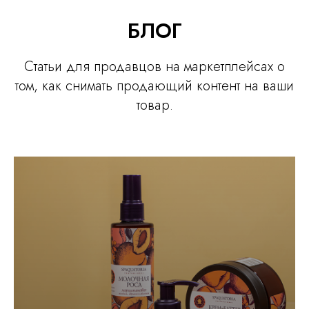
БЛОГ
Статьи для продавцов на маркетплейсах о
том, как снимать продающий контент на ваши
товар.