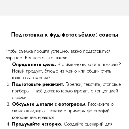
Подготовка к фуд-фотосъёмке: советы
Чтобы съёмка прошла успешно, важно подготовиться
заранее. Вот несколько шагов:
Определите цель.
Что именно вы хотите показать?
Новый продукт, блюдо из меню или общий стиль
вашего заведения?
Подготовьте реквизит.
Тарелки, текстиль, столовые
приборы — всё должно гармонировать с концепцией
съёмки.
Обсудите детали с фотографом.
Расскажите о
своих ожиданиях, покажите примеры фотографий,
которые вам нравятся.
Продумайте историю.
Создайте сценарий для