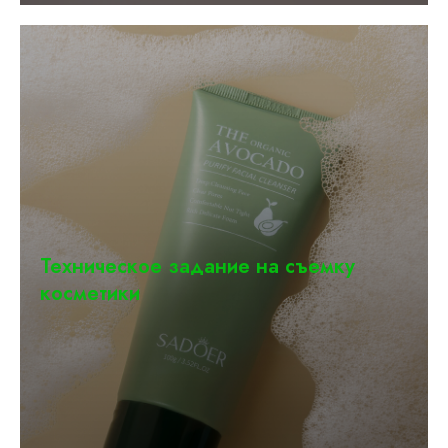
Техническое задание на съемку
косметики