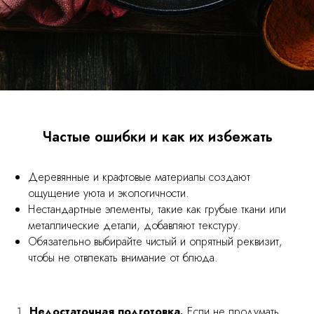
Частые ошибки и как их избежать
Деревянные и крафтовые материалы создают
ощущение уюта и экологичности.
Нестандартные элементы, такие как грубые ткани или
металлические детали, добавляют текстуру.
Обязательно выбирайте чистый и опрятный реквизит,
чтобы не отвлекать внимание от блюда.
Недостаточная подготовка.
Если не продумать