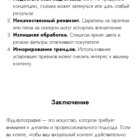
концепцию, съёмка может затянуться или дать слабый
результат.
Некачественный реквизит.
Царапины на тарелках
или пятна на скатерти могут испортить впечатление.
Излишняя обработка.
Слишком яркие цвета и
резкие фильтры отталкивают покупателя.
Игнорирование трендов.
Использование
устаревших приёмов может снизить интерес к вашему
контенту.
Заключение
Фуд-фотография — это искусство, которое требует
внимания к деталям и профессионального подхода. Если
вы хотите, чтобы ваш визуальный контент действительно