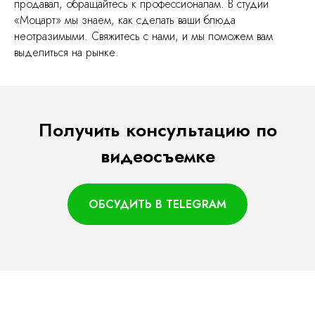
продавал, обращайтесь к профессионалам. В студии
«Моцарт» мы знаем, как сделать ваши блюда
неотразимыми. Свяжитесь с нами, и мы поможем вам
выделиться на рынке.
Получить консультацию по
видеосъемке
ОБСУДИТЬ В TELEGRAM