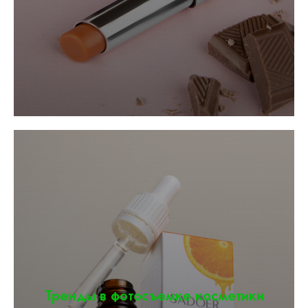
Тренды в фотосъемке косметики