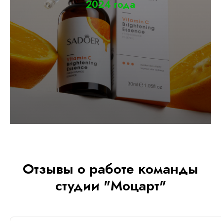
2024 года
Отзывы о работе команды
студии "Моцарт"