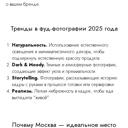
о вашем бренде.
Тренды в фуд-фотографии 2025 года
Натуральность.
Использование естественного
освещения и минималистичного декора, чтобы
подчеркнуть естественную красоту продукта.
Dark & Moody.
Темные и атмосферные фотографии,
создающие эффект уюта и премиальности.
Storytelling.
Фотографии, рассказывающие историю:
кадры с руками в процессе готовки или сервировки.
Реализм.
Лёгкая небрежность в кадре, чтобы еда
выглядела "живой".
Почему Москва — идеальное место