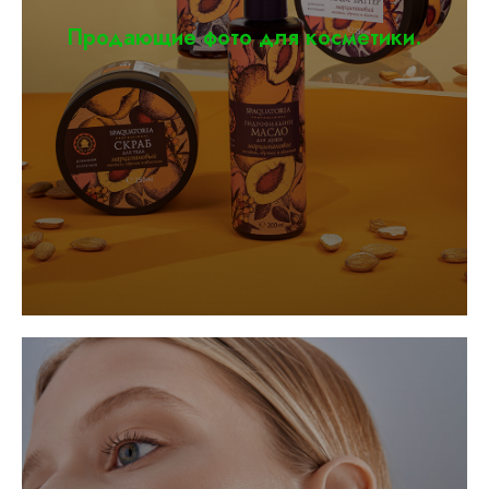
Продающие фото для косметики.