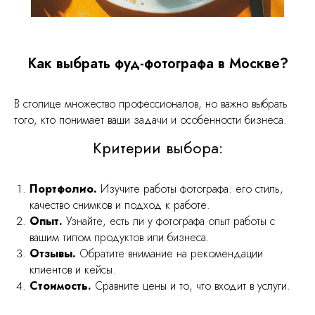
Как выбрать фуд-фотографа в Москве?
В столице множество профессионалов, но важно выбрать
того, кто понимает ваши задачи и особенности бизнеса.
Критерии выбора:
Портфолио.
Изучите работы фотографа: его стиль,
качество снимков и подход к работе.
Опыт.
Узнайте, есть ли у фотографа опыт работы с
вашим типом продуктов или бизнеса.
Отзывы.
Обратите внимание на рекомендации
клиентов и кейсы.
Стоимость.
Сравните цены и то, что входит в услуги.