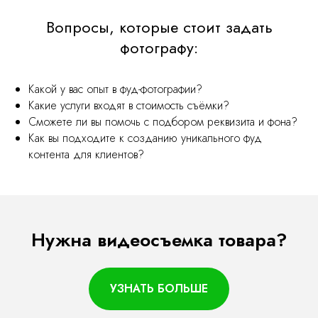
Вопросы, которые стоит задать
фотографу:
Какой у вас опыт в фуд-фотографии?
Какие услуги входят в стоимость съёмки?
Сможете ли вы помочь с подбором реквизита и фона?
Как вы подходите к созданию уникального фуд
контента для клиентов?
Нужна видеосъемка товара?
УЗНАТЬ БОЛЬШЕ