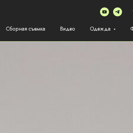
Сборная съемка
Видео
Одежда