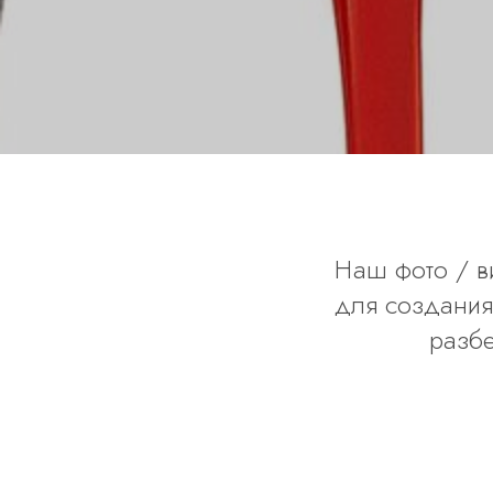
Наш фото / в
для создания
разбе